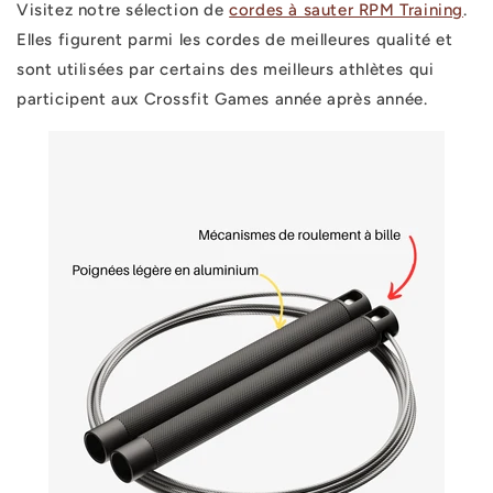
Visitez notre sélection de
cordes à sauter RPM Training
.
Elles figurent parmi les cordes de meilleures qualité et
sont utilisées par certains des meilleurs athlètes qui
participent aux Crossfit Games année après année.