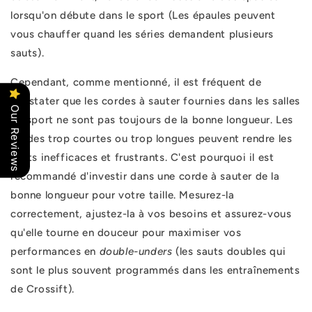
lorsqu'on débute dans le sport (Les épaules peuvent
vous chauffer quand les séries demandent plusieurs
sauts).
Cependant, comme mentionné, il est fréquent de
constater que les cordes à sauter fournies dans les salles
Our Reviews
de sport ne sont pas toujours de la bonne longueur. Les
cordes trop courtes ou trop longues peuvent rendre les
sauts inefficaces et frustrants. C'est pourquoi il est
recommandé d'investir dans une corde à sauter de la
bonne longueur pour votre taille. Mesurez-la
correctement, ajustez-la à vos besoins et assurez-vous
qu'elle tourne en douceur pour maximiser vos
performances en
double-unders
(les sauts doubles qui
sont le plus souvent programmés dans les entraînements
de Crossift).