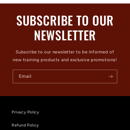
SUBSCRIBE TO OUR
NEWSLETTER
Subscribe to our newsletter to be informed of
new training products and exclusive promotions!
Email
Privacy Policy
Refund Policy