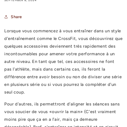
SEPTEMBER 8, 2024
Share
Lorsque vous commencez à vous entraîner dans un style
d'entraînement comme le CrossFit, vous découvrirez que
quelques accessoires deviennent très rapidement des
incontournables pour amener votre performance à un
autre niveau. En tant que tel, ces accessoires ne font
pas l'athlète, mais dans certains cas, ils feront la
différence entre avoir besoin ou non de diviser une série
en plusieurs série ou si vous pourrez la compléter d'un
seul coup.
Pour d'autres, ils permettront d'aligner les séances sans
vous soucier de vous «ouvrir la main» (C'est vraiment
moins pire que ça en a l'air, mais ça demeure