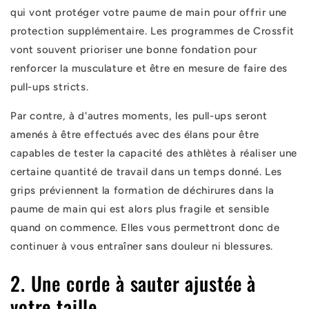
qui vont protéger votre paume de main pour offrir une
protection supplémentaire. Les programmes de Crossfit
vont souvent prioriser une bonne fondation pour
renforcer la musculature et être en mesure de faire des
pull-ups stricts.
Par contre, à d'autres moments, les pull-ups seront
amenés à être effectués avec des élans pour être
capables de tester la capacité des athlètes à réaliser une
certaine quantité de travail dans un temps donné. Les
grips préviennent la formation de déchirures dans la
paume de main qui est alors plus fragile et sensible
quand on commence. Elles vous permettront donc de
continuer à vous entraîner sans douleur ni blessures.
2. Une corde à sauter ajustée à
votre taille