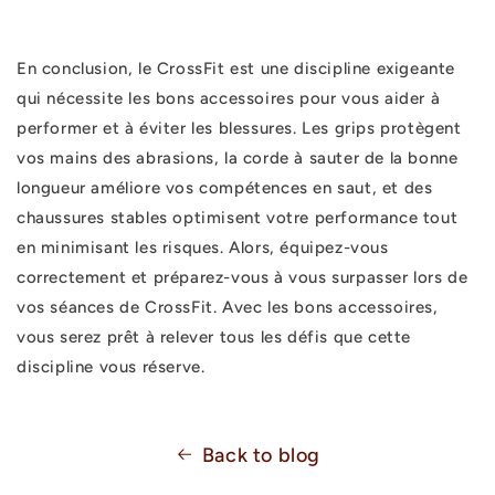
En conclusion, le CrossFit est une discipline exigeante
qui nécessite les bons accessoires pour vous aider à
performer et à éviter les blessures. Les grips protègent
vos mains des abrasions, la corde à sauter de la bonne
longueur améliore vos compétences en saut, et des
chaussures stables optimisent votre performance tout
en minimisant les risques. Alors, équipez-vous
correctement et préparez-vous à vous surpasser lors de
vos séances de CrossFit. Avec les bons accessoires,
vous serez prêt à relever tous les défis que cette
discipline vous réserve.
Back to blog