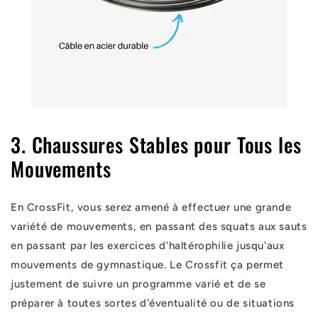
3. Chaussures Stables pour Tous les
Mouvements
En CrossFit, vous serez amené à effectuer une grande
variété de mouvements, en passant des squats aux sauts
en passant par les exercices d'haltérophilie jusqu'aux
mouvements de gymnastique. Le Crossfit ça permet
justement de suivre un programme varié et de se
préparer à toutes sortes d'éventualité ou de situations