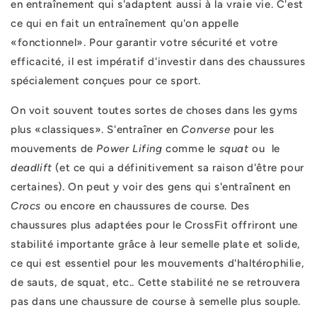
en entraînement qui s'adaptent aussi à la vraie vie. C'est
ce qui en fait un entraînement qu'on appelle
«fonctionnel». Pour garantir votre sécurité et votre
efficacité, il est impératif d'investir dans des chaussures
spécialement conçues pour ce sport.
On voit souvent toutes sortes de choses dans les gyms
plus «classiques». S'entraîner en
Converse
pour les
mouvements de
Power Lifing
comme le
squat
ou le
deadlift
(et ce qui a définitivement sa raison d'être pour
certaines). On peut y voir des gens qui s'entraînent en
Crocs
ou encore en chaussures de course. Des
chaussures plus adaptées pour le CrossFit offriront une
stabilité importante grâce à leur semelle plate et solide,
ce qui est essentiel pour les mouvements d'haltérophilie,
de sauts, de squat, etc.. Cette stabilité ne se retrouvera
pas dans une chaussure de course à semelle plus souple.