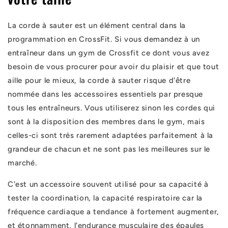
La corde à sauter est un élément central dans la
programmation en CrossFit. Si vous demandez à un
entraîneur dans un gym de Crossfit ce dont vous avez
besoin de vous procurer pour avoir du plaisir et que tout
aille pour le mieux, la corde à sauter risque d'être
nommée dans les accessoires essentiels par presque
tous les entraîneurs. Vous utiliserez sinon les cordes qui
sont à la disposition des membres dans le gym, mais
celles-ci sont très rarement adaptées parfaitement à la
grandeur de chacun et ne sont pas les meilleures sur le
marché.
C'est un accessoire souvent utilisé pour sa capacité à
tester la coordination, la capacité respiratoire car la
fréquence cardiaque a tendance à fortement augmenter,
et étonnamment, l'endurance musculaire des épaules