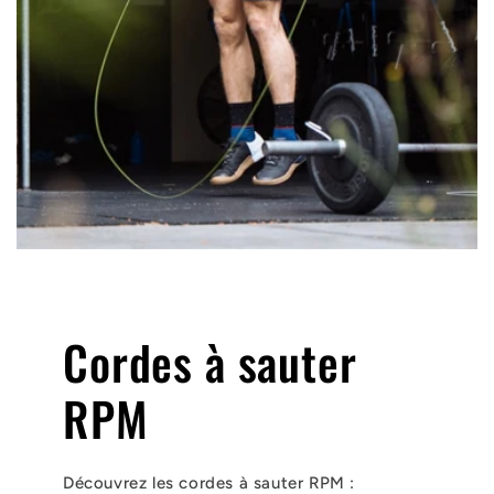
Cordes à sauter
RPM
Découvrez les cordes à sauter RPM :