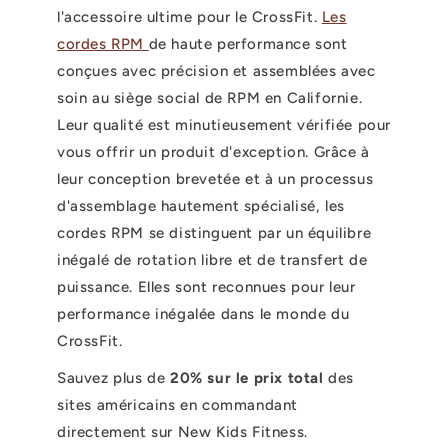
l'accessoire ultime pour le CrossFit.
Les
cordes RPM
de haute performance sont
conçues avec précision et assemblées avec
soin au siège social de RPM en Californie.
Leur qualité est minutieusement vérifiée pour
vous offrir un produit d'exception. Grâce à
leur conception brevetée et à un processus
d'assemblage hautement spécialisé, les
cordes RPM se distinguent par un équilibre
inégalé de rotation libre et de transfert de
puissance. Elles sont reconnues pour leur
performance inégalée dans le monde du
CrossFit.
Sauvez plus de
20% sur le prix total
des
sites américains en commandant
directement sur New Kids Fitness.