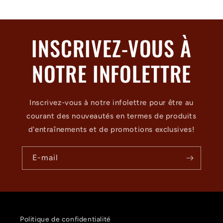
INSCRIVEZ-VOUS À
NOTRE INFOLETTRE
Inscrivez-vous à notre infolettre pour être au
courant des nouveautés en termes de produits
d'entraînements et de promotions exclusives!
E-mail
Politique de confidentialité