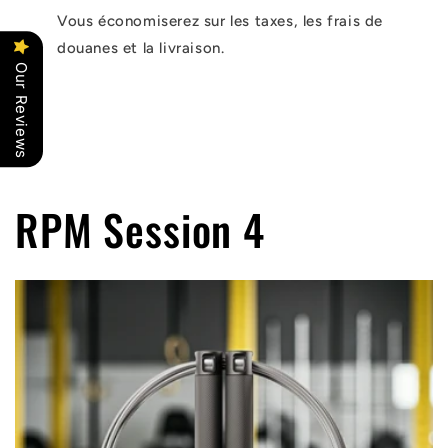
Vous économiserez sur les taxes, les frais de
douanes et la livraison.
Our Reviews
RPM Session 4