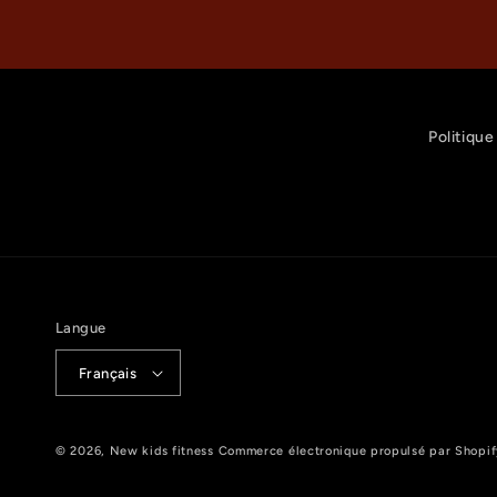
Politique
Langue
Français
© 2026,
New kids fitness
Commerce électronique propulsé par Shopif