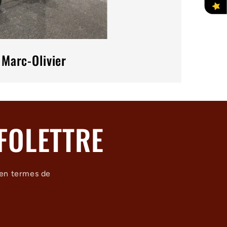
Marc-Olivier
FOLETTRE
 en termes de