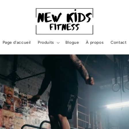
Page d'accueil
Produits
Blogue
À propos
Contact